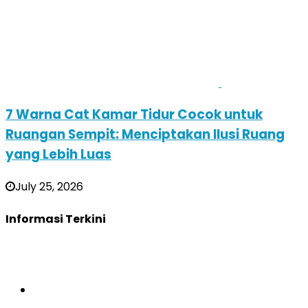
7 Warna Cat Kamar Tidur Cocok untuk
Ruangan Sempit: Menciptakan Ilusi Ruang
yang Lebih Luas
July 25, 2026
Informasi Terkini