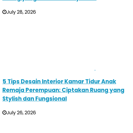
July 28, 2026
5 Tips Desain Interior Kamar Tidur Anak
Remaja Perempuan: Ciptakan Ruang yang
Stylish dan Fungsional
July 26, 2026