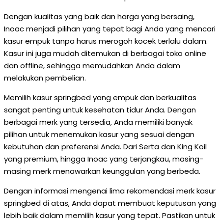
Dengan kualitas yang baik dan harga yang bersaing,
Inoac menjadi pilihan yang tepat bagi Anda yang mencari
kasur empuk tanpa harus merogoh kocek terlalu dalam.
Kasur ini juga mudah ditemukan di berbagai toko online
dan offline, sehingga memudahkan Anda dalam
melakukan pembelian.
Memilih kasur springbed yang empuk dan berkualitas
sangat penting untuk kesehatan tidur Anda. Dengan
berbagai merk yang tersedia, Anda memiliki banyak
pilihan untuk menemukan kasur yang sesuai dengan
kebutuhan dan preferensi Anda. Dari Serta dan King Koil
yang premium, hingga Inoac yang terjangkau, masing-
masing merk menawarkan keunggulan yang berbeda.
Dengan informasi mengenai lima rekomendasi merk kasur
springbed di atas, Anda dapat membuat keputusan yang
lebih baik dalam memilih kasur yang tepat. Pastikan untuk