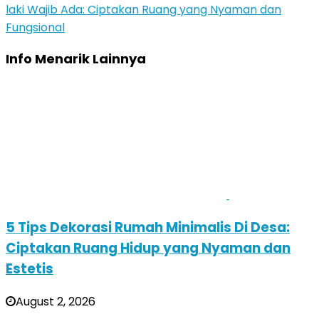
laki Wajib Ada: Ciptakan Ruang yang Nyaman dan
Fungsional
Info Menarik Lainnya
5 Tips Dekorasi Rumah Minimalis Di Desa:
Ciptakan Ruang Hidup yang Nyaman dan
Estetis
August 2, 2026