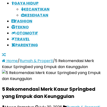
GAYA HIDUP
KECANTIKAN
KESEHATAN
FASHION
TEKNO
OTOMOTIF
TRAVEL
PARENTING
Home
/
Rumah & Properti
/
5 Rekomendasi Merk
Kasur Springbed yang Empuk dan Keunggulan
5 Rekomendasi Merk Kasur Springbed
yang Empuk dan Keunggulan