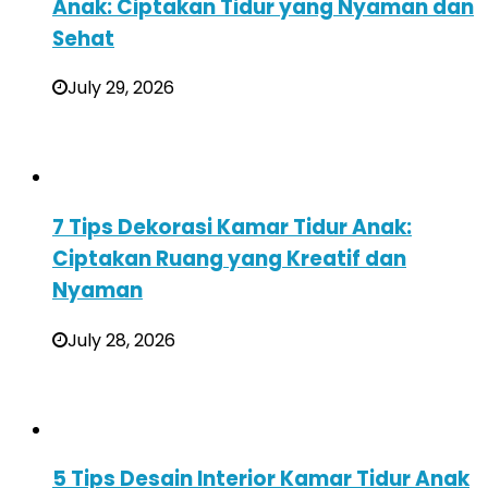
Anak: Ciptakan Tidur yang Nyaman dan
Sehat
July 29, 2026
7 Tips Dekorasi Kamar Tidur Anak:
Ciptakan Ruang yang Kreatif dan
Nyaman
July 28, 2026
5 Tips Desain Interior Kamar Tidur Anak