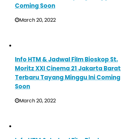
Coming Soon
March 20, 2022
Info HTM & Jadwal Film Bioskop St.
Moritz XXI Cinema 21 Jakarta Barat
Terbaru Tayang Minggu Ini Coming
Soon
March 20, 2022