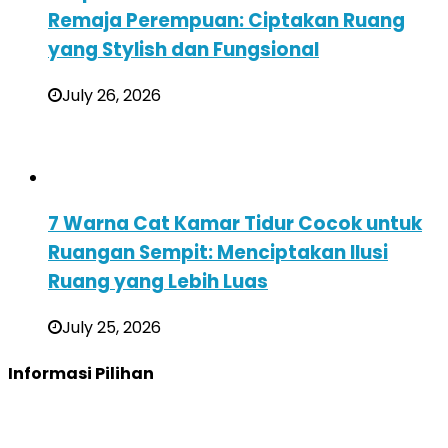
Remaja Perempuan: Ciptakan Ruang
yang Stylish dan Fungsional
July 26, 2026
7 Warna Cat Kamar Tidur Cocok untuk
Ruangan Sempit: Menciptakan Ilusi
Ruang yang Lebih Luas
July 25, 2026
Informasi Pilihan