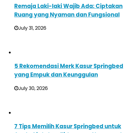
Remaja Laki-laki Wajib Ada: Ciptakan
Ruang yang Nyaman dan Fungsional
July 31, 2026
5 Rekomendasi Merk Kasur Springbed
yang Empuk dan Keunggulan
July 30, 2026
7 Tips Memilih Kasur Springbed untuk