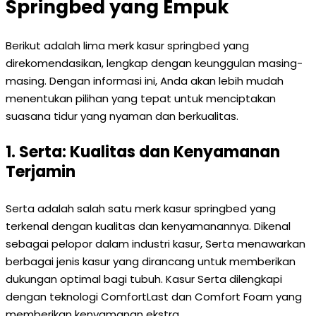
Springbed yang Empuk
Berikut adalah lima merk kasur springbed yang
direkomendasikan, lengkap dengan keunggulan masing-
masing. Dengan informasi ini, Anda akan lebih mudah
menentukan pilihan yang tepat untuk menciptakan
suasana tidur yang nyaman dan berkualitas.
1. Serta: Kualitas dan Kenyamanan
Terjamin
Serta adalah salah satu merk kasur springbed yang
terkenal dengan kualitas dan kenyamanannya. Dikenal
sebagai pelopor dalam industri kasur, Serta menawarkan
berbagai jenis kasur yang dirancang untuk memberikan
dukungan optimal bagi tubuh. Kasur Serta dilengkapi
dengan teknologi ComfortLast dan Comfort Foam yang
memberikan kenyamanan ekstra.