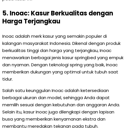
5. Inoac: Kasur Berkualitas dengan
Harga Terjangkau
Inoac adalah merk kasur yang semakin populer di
kalangan masyarakat Indonesia. Dikenal dengan produk
berkualitas tinggi dan harga yang terjangkau, Inoac
menawarkan berbagai jenis kasur springbed yang empuk
dan nyaman. Dengan teknologi spring yang baik, Inoac
memberikan dukungan yang optimal untuk tubuh saat
tidur.
Salah satu keunggulan Inoac adalah ketersediaan
berbagai ukuran dan model, sehingga Anda dapat
memilih sesuai dengan kebutuhan dan anggaran Anda.
Selain itu, kasur Inoac juga dilengkapi dengan lapisan
busa yang memberikan kenyamanan ekstra dan
membantu meredakan tekanan pada tubuh.