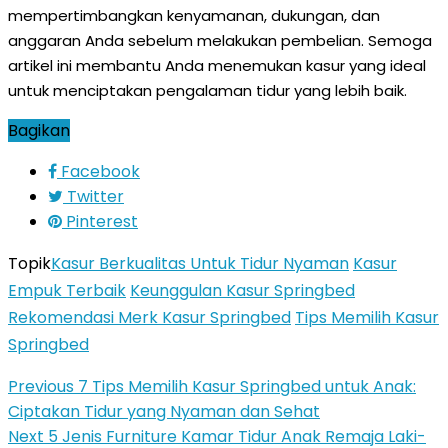
mempertimbangkan kenyamanan, dukungan, dan
anggaran Anda sebelum melakukan pembelian. Semoga
artikel ini membantu Anda menemukan kasur yang ideal
untuk menciptakan pengalaman tidur yang lebih baik.
Bagikan
Facebook
Twitter
Pinterest
Topik
Kasur Berkualitas Untuk Tidur Nyaman
Kasur
Empuk Terbaik
Keunggulan Kasur Springbed
Rekomendasi Merk Kasur Springbed
Tips Memilih Kasur
Springbed
Previous
7 Tips Memilih Kasur Springbed untuk Anak:
Ciptakan Tidur yang Nyaman dan Sehat
Next
5 Jenis Furniture Kamar Tidur Anak Remaja Laki-