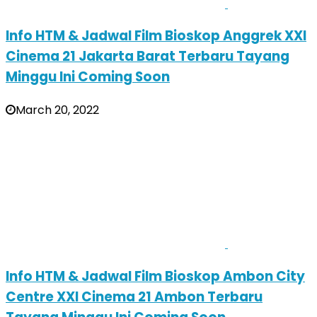
Info HTM & Jadwal Film Bioskop Anggrek XXI
Cinema 21 Jakarta Barat Terbaru Tayang
Minggu Ini Coming Soon
March 20, 2022
Info HTM & Jadwal Film Bioskop Ambon City
Centre XXI Cinema 21 Ambon Terbaru