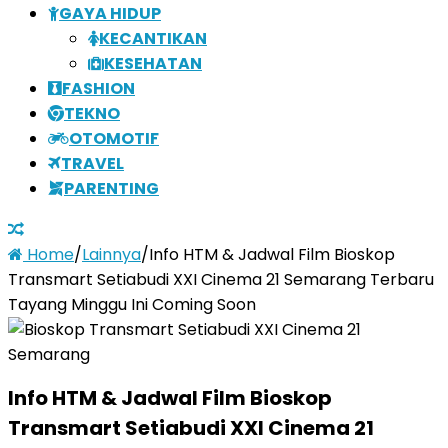
GAYA HIDUP
KECANTIKAN
KESEHATAN
FASHION
TEKNO
OTOMOTIF
TRAVEL
PARENTING
Home
/
Lainnya
/
Info HTM & Jadwal Film Bioskop
Transmart Setiabudi XXI Cinema 21 Semarang Terbaru
Tayang Minggu Ini Coming Soon
Info HTM & Jadwal Film Bioskop
Transmart Setiabudi XXI Cinema 21