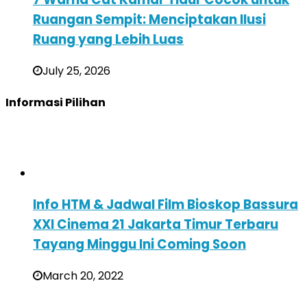
Ruangan Sempit: Menciptakan Ilusi
Ruang yang Lebih Luas
July 25, 2026
Informasi Pilihan
Info HTM & Jadwal Film Bioskop Bassura
XXI Cinema 21 Jakarta Timur Terbaru
Tayang Minggu Ini Coming Soon
March 20, 2022