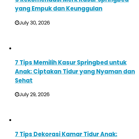
yang Empuk dan Keunggulan
July 30, 2026
7 Tips Memilih Kasur Springbed untuk
Anak: Ciptakan Tidur yang Nyaman dan
Sehat
July 29, 2026
7 Tips Dekorasi Kamar Tidur Anak: