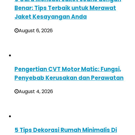
Benar: Tips Terbaik untuk Merawat
Jaket Kesayangan Anda
August 6, 2026
Pengertian CVT Motor Matic: Fungsi,
Penyebab Kerusakan dan Perawatan
August 4, 2026
5 Tips Dekorasi Rumah Minimalis Di