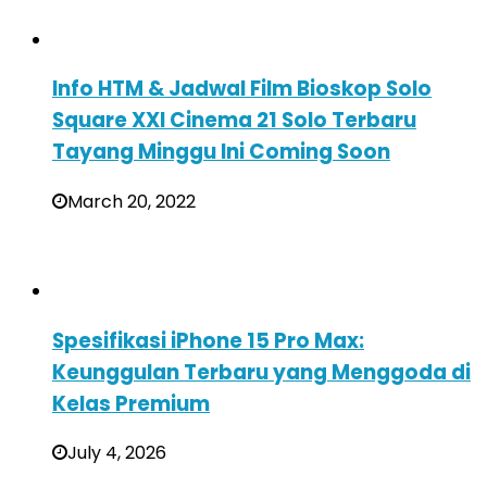
Info HTM & Jadwal Film Bioskop Solo
Square XXI Cinema 21 Solo Terbaru
Tayang Minggu Ini Coming Soon
March 20, 2022
Spesifikasi iPhone 15 Pro Max:
Keunggulan Terbaru yang Menggoda di
Kelas Premium
July 4, 2026