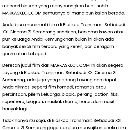
mencari hiburan yang menyenangkan buat sohib
MARKASKECIL.COM semuanya di mana pun kalian berada.
Anda bisa menikmati film di Bioskop Transmart Setiabudi
XXI Cinema 21 Semarang sendirian, bersama kawan atau
pun keluarga Anda. Kemungkinan bulan ini akan ada
banyak sekali film terbaru yang keren, dari beragam
genre atau kategori.
Deretan judul film dari MARKASKECIL.COM ini akan segera
tayang di Bioskop Transmart Setiabudi XXI Cinema 21
Semarang, ada juga yang sedang tayang dan dapat
Anda nikmati seperti film komedi, romantis atau
percintaan, pilem keluarga, biopic, perang, action, fiksi,
superhero, biografi, musikal, drama, horor, dan masih
banyak lagi.
Tidak hanya itu saja, di Bioskop Transmart Setiabudi XXI
Cinema 21 Semarang juga bakalan menyajikan aneka film