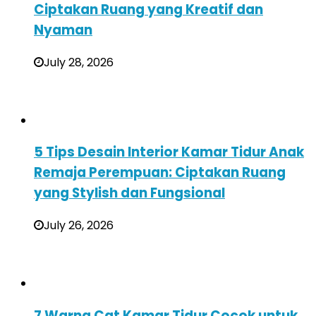
Ciptakan Ruang yang Kreatif dan
Nyaman
July 28, 2026
5 Tips Desain Interior Kamar Tidur Anak
Remaja Perempuan: Ciptakan Ruang
yang Stylish dan Fungsional
July 26, 2026
7 Warna Cat Kamar Tidur Cocok untuk