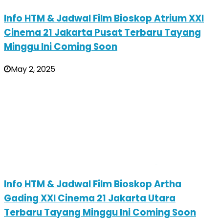
Info HTM & Jadwal Film Bioskop Atrium XXI
Cinema 21 Jakarta Pusat Terbaru Tayang
Minggu Ini Coming Soon
May 2, 2025
Info HTM & Jadwal Film Bioskop Artha
Gading XXI Cinema 21 Jakarta Utara
Terbaru Tayang Minggu Ini Coming Soon