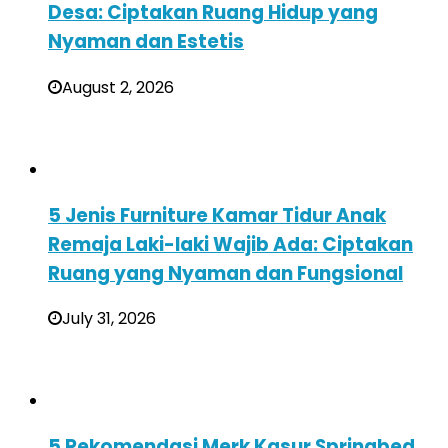
Desa: Ciptakan Ruang Hidup yang
Nyaman dan Estetis
August 2, 2026
5 Jenis Furniture Kamar Tidur Anak
Remaja Laki-laki Wajib Ada: Ciptakan
Ruang yang Nyaman dan Fungsional
July 31, 2026
5 Rekomendasi Merk Kasur Springbed