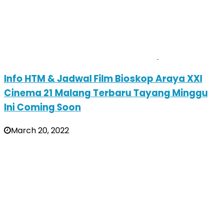
Info HTM & Jadwal Film Bioskop Araya XXI
Cinema 21 Malang Terbaru Tayang Minggu
Ini Coming Soon
March 20, 2022