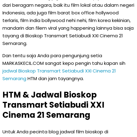
dari beragam negara, baik itu film lokal atau dalam negeri
Indonesia, ada juga film barat box office hollywood
terlaris, film india bollywood nehi nehi, film korea kekinian,
mandarin dan filem viral yang happening lainnya bisa saja
tayang di Bioskop Transmart Setiabudi XXI Cinema 21
Semarang.
Dan tentu saja Anda para pengunjung setia
MARKASKECIL.COM sangat kepo pengin tahu kapan sih
jadwal Bioskop Transmart Setiabudi XXI Cinema 21
Semarang
HTM dan jam tayangnya.
HTM & Jadwal Bioskop
Transmart Setiabudi XXI
Cinema 21 Semarang
Untuk Anda pecinta blog jadwal film bioskop di