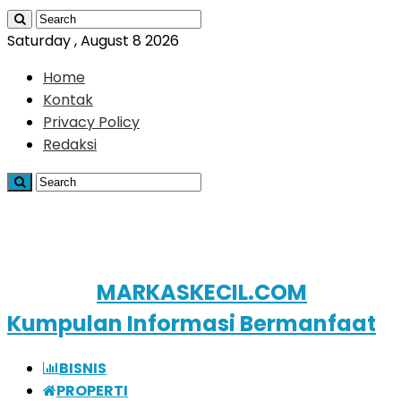
Saturday , August 8 2026
Home
Kontak
Privacy Policy
Redaksi
MARKASKECIL.COM
Kumpulan Informasi Bermanfaat
BISNIS
PROPERTI