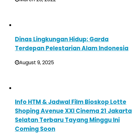
Dinas Lingkungan Hidup: Garda
Terdepan Pelestarian Alam Indonesia
August 9, 2025
Info HTM & Jadwal Film Bioskop Lotte
Shoping Avenue XXI Cinema 21 Jakarta
Selatan Terbaru Tayang Minggu Ini
Coming Soon