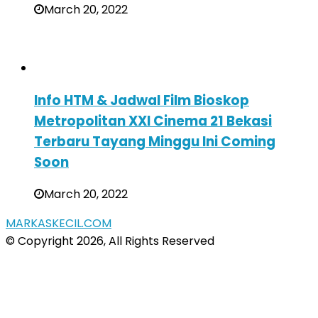
March 20, 2022
Info HTM & Jadwal Film Bioskop
Metropolitan XXI Cinema 21 Bekasi
Terbaru Tayang Minggu Ini Coming
Soon
March 20, 2022
MARKASKECIL.COM
© Copyright 2026, All Rights Reserved