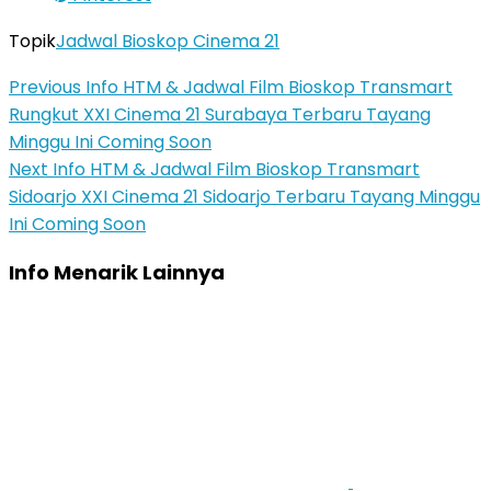
Topik
Jadwal Bioskop Cinema 21
Previous
Info HTM & Jadwal Film Bioskop Transmart
Rungkut XXI Cinema 21 Surabaya Terbaru Tayang
Minggu Ini Coming Soon
Next
Info HTM & Jadwal Film Bioskop Transmart
Sidoarjo XXI Cinema 21 Sidoarjo Terbaru Tayang Minggu
Ini Coming Soon
Info Menarik Lainnya