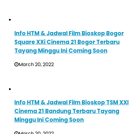
Info HTM & Jadwal Film Bioskop Bogor
Square XXi Cinema 21 Bogor Terbaru
Tayang Minggu Ini Coming Soon
March 20, 2022
Info HTM & Jadwal Film Bioskop TSM XXI
Cinema 21 Bandung Terbaru Tayang
Minggu Ini Coming Soon
March 20, 2022