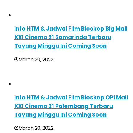
Info HTM & Jadwal Film Bioskop Big Mall
XXI Cinema 21 Samarinda Terbaru
Tayang Minggu Ini Coming Soon
March 20, 2022
Info HTM & Jadwal Film Bioskop OPI Mall
XXI Cinema 21 Palembang Terbaru
Tayang Minggu Ini Coming Soon
March 20, 2022