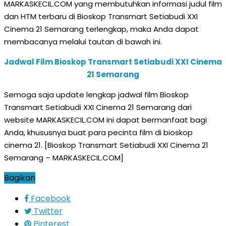
MARKASKECIL.COM yang membutuhkan informasi judul film
dan HTM terbaru di Bioskop Transmart Setiabudi XXI
Cinema 21 Semarang terlengkap, maka Anda dapat
membacanya melalui tautan di bawah ini.
Jadwal Film Bioskop Transmart Setiabudi XXI Cinema
21 Semarang
Semoga saja update lengkap jadwal film Bioskop
Transmart Setiabudi XXI Cinema 21 Semarang dari
website MARKASKECIL.COM ini dapat bermanfaat bagi
Anda, khususnya buat para pecinta film di bioskop
cinema 21. [Bioskop Transmart Setiabudi XXI Cinema 21
Semarang – MARKASKECIL.COM]
Bagikan
Facebook
Twitter
Pinterest