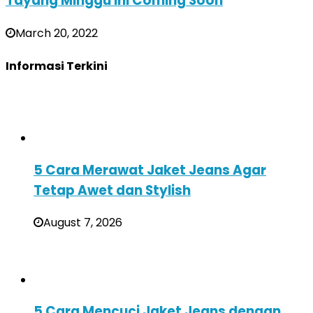
Tayang Minggu Ini Coming Soon
March 20, 2022
Informasi Terkini
5 Cara Merawat Jaket Jeans Agar
Tetap Awet dan Stylish
August 7, 2026
5 Cara Mencuci Jaket Jeans dengan