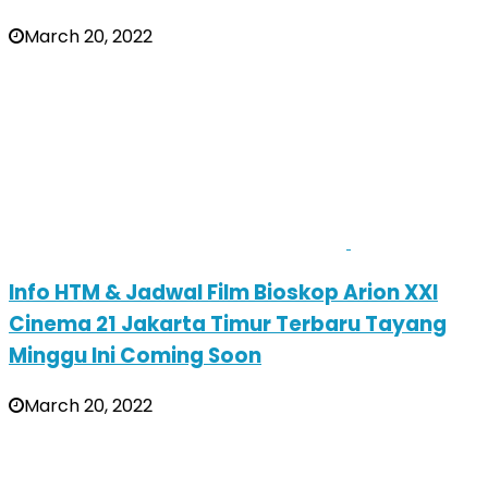
March 20, 2022
Info HTM & Jadwal Film Bioskop Arion XXI
Cinema 21 Jakarta Timur Terbaru Tayang
Minggu Ini Coming Soon
March 20, 2022