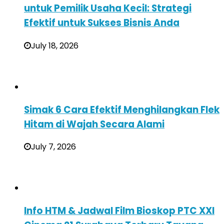
untuk Pemilik Usaha Kecil: Strategi
Efektif untuk Sukses Bisnis Anda
July 18, 2026
Simak 6 Cara Efektif Menghilangkan Flek
Hitam di Wajah Secara Alami
July 7, 2026
Info HTM & Jadwal Film Bioskop PTC XXI