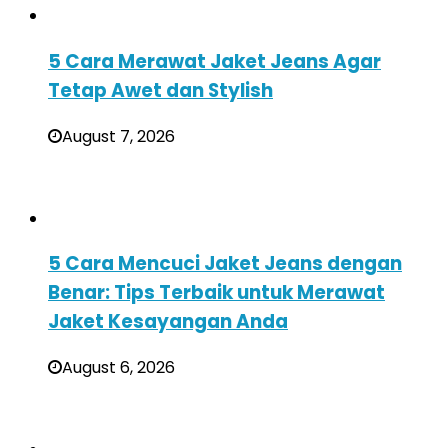
5 Cara Merawat Jaket Jeans Agar
Tetap Awet dan Stylish
August 7, 2026
5 Cara Mencuci Jaket Jeans dengan
Benar: Tips Terbaik untuk Merawat
Jaket Kesayangan Anda
August 6, 2026