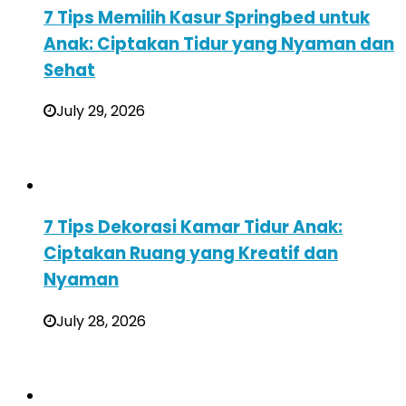
7 Tips Memilih Kasur Springbed untuk
Anak: Ciptakan Tidur yang Nyaman dan
Sehat
July 29, 2026
7 Tips Dekorasi Kamar Tidur Anak:
Ciptakan Ruang yang Kreatif dan
Nyaman
July 28, 2026