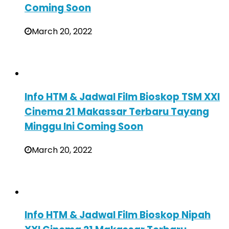
Coming Soon
March 20, 2022
Info HTM & Jadwal Film Bioskop TSM XXI
Cinema 21 Makassar Terbaru Tayang
Minggu Ini Coming Soon
March 20, 2022
Info HTM & Jadwal Film Bioskop Nipah