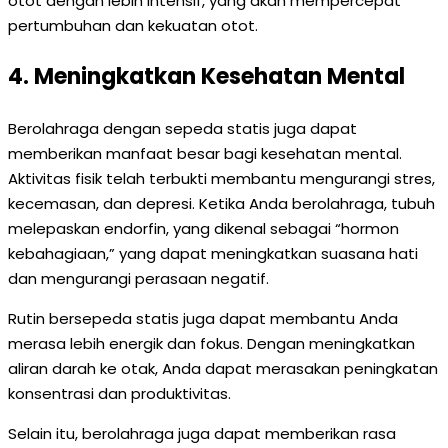
otot dengan lebih intensif, yang akan mempercepat
pertumbuhan dan kekuatan otot.
4. Meningkatkan Kesehatan Mental
Berolahraga dengan sepeda statis juga dapat
memberikan manfaat besar bagi kesehatan mental.
Aktivitas fisik telah terbukti membantu mengurangi stres,
kecemasan, dan depresi. Ketika Anda berolahraga, tubuh
melepaskan endorfin, yang dikenal sebagai “hormon
kebahagiaan,” yang dapat meningkatkan suasana hati
dan mengurangi perasaan negatif.
Rutin bersepeda statis juga dapat membantu Anda
merasa lebih energik dan fokus. Dengan meningkatkan
aliran darah ke otak, Anda dapat merasakan peningkatan
konsentrasi dan produktivitas.
Selain itu, berolahraga juga dapat memberikan rasa