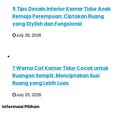
5 Tips Desain Interior Kamar Tidur Anak
Remaja Perempuan: Ciptakan Ruang
yang Stylish dan Fungsional
July 26, 2026
7 Warna Cat Kamar Tidur Cocok untuk
Ruangan Sempit: Menciptakan Ilusi
Ruang yang Lebih Luas
July 25, 2026
Informasi Pilihan