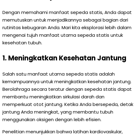
Dengan memahami manfaat sepeda statis, Anda dapat
memutuskan untuk menjadikannya sebagai bagian dari
rutinitas kebugaran Anda. Mari kita eksplorasi lebih dalam
mengenai tujuh manfaat utama sepeda statis untuk
kesehatan tubuh.
1. Meningkatkan Kesehatan Jantung
Salah satu manfaat utama sepeda statis adalah
kemampuannya untuk meningkatkan kesehatan jantung.
Berolahraga secara teratur dengan sepeda statis dapat
membantu meningkatkan sirkulasi darah dan
memperkuat otot jantung. Ketika Anda bersepeda, detak
jantung Anda meningkat, yang membantu tubuh
menggunakan oksigen dengan lebih efisien.
Penelitian menunjukkan bahwa latihan kardiovaskular,