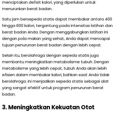
menciptakan defisit kalori, yang diperlukan untuk
menurunkan berat badan.
Satu jam bersepeda statis dapat membakar antara 400
hingga 600 kalori, tergantung pada intensitas latihan dan
berat badan Anda. Dengan menggabungkan latihan ini
dengan pola makan yang sehat, Anda dapat mencapai
tujuan penurunan berat badan dengan lebih cepat.
Selain itu, berolahraga dengan sepeda statis juga
membantu meningkatkan metabolisme tubuh. Dengan
metabolisme yang lebih cepat, tubuh Anda akan lebih
efisien dalam membakar kalori, bahkan saat Anda tidak
berolahraga. Ini menjadikan sepeda statis sebagai alat
yang sangat efektif untuk program penurunan berat
badan.
3. Meningkatkan Kekuatan Otot