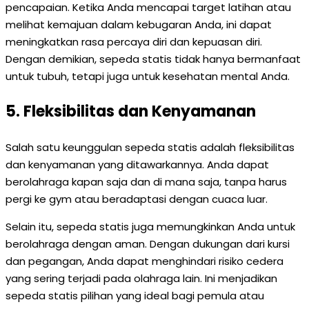
pencapaian. Ketika Anda mencapai target latihan atau
melihat kemajuan dalam kebugaran Anda, ini dapat
meningkatkan rasa percaya diri dan kepuasan diri.
Dengan demikian, sepeda statis tidak hanya bermanfaat
untuk tubuh, tetapi juga untuk kesehatan mental Anda.
5. Fleksibilitas dan Kenyamanan
Salah satu keunggulan sepeda statis adalah fleksibilitas
dan kenyamanan yang ditawarkannya. Anda dapat
berolahraga kapan saja dan di mana saja, tanpa harus
pergi ke gym atau beradaptasi dengan cuaca luar.
Selain itu, sepeda statis juga memungkinkan Anda untuk
berolahraga dengan aman. Dengan dukungan dari kursi
dan pegangan, Anda dapat menghindari risiko cedera
yang sering terjadi pada olahraga lain. Ini menjadikan
sepeda statis pilihan yang ideal bagi pemula atau