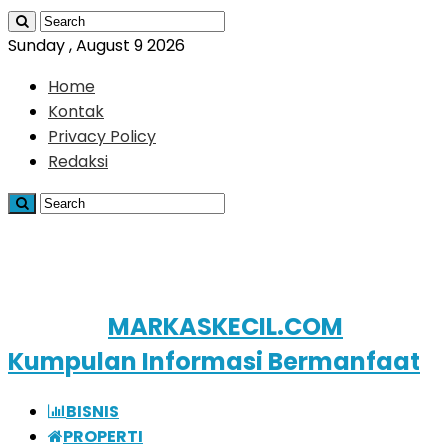
Sunday , August 9 2026
Home
Kontak
Privacy Policy
Redaksi
MARKASKECIL.COM
Kumpulan Informasi Bermanfaat
BISNIS
PROPERTI