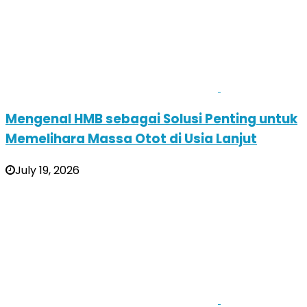
Mengenal HMB sebagai Solusi Penting untuk
Memelihara Massa Otot di Usia Lanjut
July 19, 2026