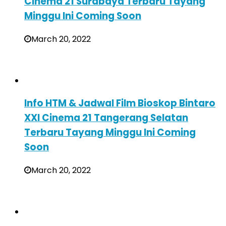
Cinema 21 Surabaya Terbaru Tayang
Minggu Ini Coming Soon
March 20, 2022
Info HTM & Jadwal Film Bioskop Bintaro
XXI Cinema 21 Tangerang Selatan
Terbaru Tayang Minggu Ini Coming
Soon
March 20, 2022