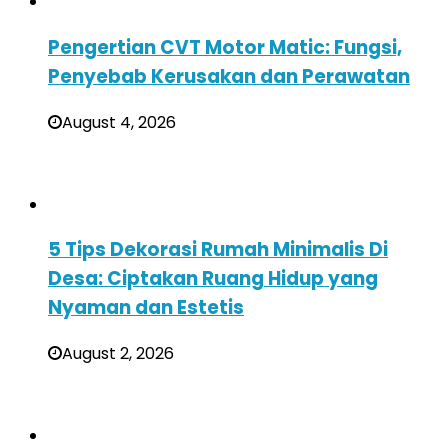
Pengertian CVT Motor Matic: Fungsi,
Penyebab Kerusakan dan Perawatan
August 4, 2026
5 Tips Dekorasi Rumah Minimalis Di
Desa: Ciptakan Ruang Hidup yang
Nyaman dan Estetis
August 2, 2026