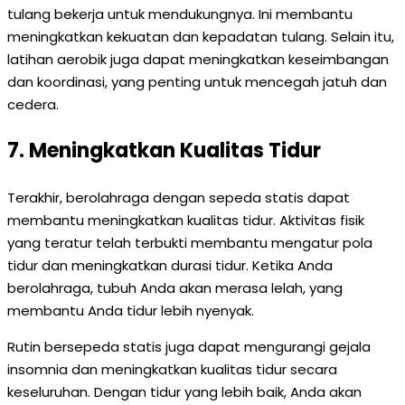
tulang bekerja untuk mendukungnya. Ini membantu
meningkatkan kekuatan dan kepadatan tulang. Selain itu,
latihan aerobik juga dapat meningkatkan keseimbangan
dan koordinasi, yang penting untuk mencegah jatuh dan
cedera.
7. Meningkatkan Kualitas Tidur
Terakhir, berolahraga dengan sepeda statis dapat
membantu meningkatkan kualitas tidur. Aktivitas fisik
yang teratur telah terbukti membantu mengatur pola
tidur dan meningkatkan durasi tidur. Ketika Anda
berolahraga, tubuh Anda akan merasa lelah, yang
membantu Anda tidur lebih nyenyak.
Rutin bersepeda statis juga dapat mengurangi gejala
insomnia dan meningkatkan kualitas tidur secara
keseluruhan. Dengan tidur yang lebih baik, Anda akan