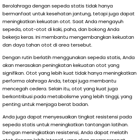
Berolahraga dengan sepeda statis tidak hanya
bermanfaat untuk kesehatan jantung, tetapi juga dapat
meningkatkan kekuatan otot. Saat Anda mengayuh
sepeda, otot-otot di kaki, paha, dan bokong Anda
bekerja keras. Ini membantu mengembangkan kekuatan
dan daya tahan otot di area tersebut.
Dengan rutin berlatih menggunakan sepeda statis, Anda
akan merasakan peningkatan kekuatan otot yang
signifikan. Otot yang lebih kuat tidak hanya meningkatkan
performa olahraga Anda, tetapi juga membantu
mencegah cedera. Selain itu, otot yang kuat juga
berkontribusi pada metabolisme yang lebih tinggi, yang
penting untuk menjaga berat badan.
Anda juga dapat menyesuaikan tingkat resistensi pada
sepeda statis untuk meningkatkan tantangan latihan.
Dengan meningkatkan resistensi, Anda dapat melatih