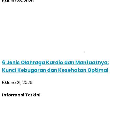
June 28, 2026
6 Jenis Olahraga Kardio dan Manfaatnya:
Kunci Kebugaran dan Kesehatan Optimal
June 21, 2026
Informasi Terkini