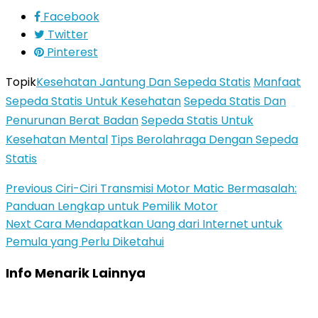
Facebook
Twitter
Pinterest
Topik
Kesehatan Jantung Dan Sepeda Statis
Manfaat
Sepeda Statis Untuk Kesehatan
Sepeda Statis Dan
Penurunan Berat Badan
Sepeda Statis Untuk
Kesehatan Mental
Tips Berolahraga Dengan Sepeda
Statis
Previous
Ciri-Ciri Transmisi Motor Matic Bermasalah:
Panduan Lengkap untuk Pemilik Motor
Next
Cara Mendapatkan Uang dari Internet untuk
Pemula yang Perlu Diketahui
Info Menarik Lainnya