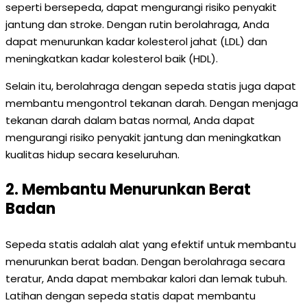
seperti bersepeda, dapat mengurangi risiko penyakit
jantung dan stroke. Dengan rutin berolahraga, Anda
dapat menurunkan kadar kolesterol jahat (LDL) dan
meningkatkan kadar kolesterol baik (HDL).
Selain itu, berolahraga dengan sepeda statis juga dapat
membantu mengontrol tekanan darah. Dengan menjaga
tekanan darah dalam batas normal, Anda dapat
mengurangi risiko penyakit jantung dan meningkatkan
kualitas hidup secara keseluruhan.
2. Membantu Menurunkan Berat
Badan
Sepeda statis adalah alat yang efektif untuk membantu
menurunkan berat badan. Dengan berolahraga secara
teratur, Anda dapat membakar kalori dan lemak tubuh.
Latihan dengan sepeda statis dapat membantu