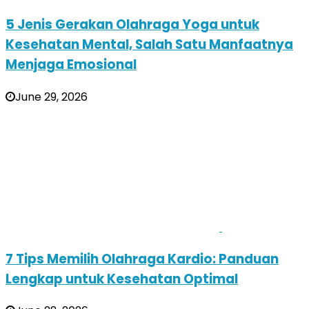
5 Jenis Gerakan Olahraga Yoga untuk
Kesehatan Mental, Salah Satu Manfaatnya
Menjaga Emosional
June 29, 2026
7 Tips Memilih Olahraga Kardio: Panduan
Lengkap untuk Kesehatan Optimal