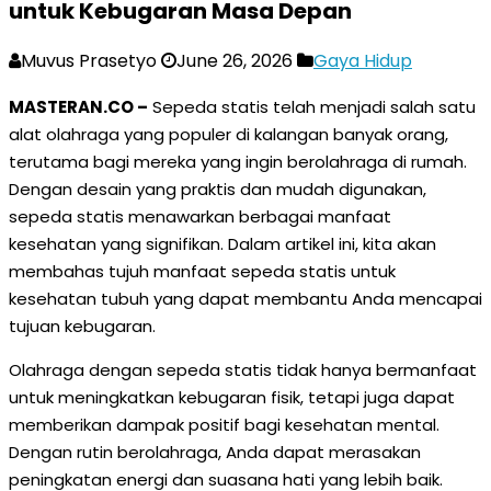
untuk Kebugaran Masa Depan
Muvus Prasetyo
June 26, 2026
Gaya Hidup
MASTERAN.CO –
Sepeda statis telah menjadi salah satu
alat olahraga yang populer di kalangan banyak orang,
terutama bagi mereka yang ingin berolahraga di rumah.
Dengan desain yang praktis dan mudah digunakan,
sepeda statis menawarkan berbagai manfaat
kesehatan yang signifikan. Dalam artikel ini, kita akan
membahas tujuh manfaat sepeda statis untuk
kesehatan tubuh yang dapat membantu Anda mencapai
tujuan kebugaran.
Olahraga dengan sepeda statis tidak hanya bermanfaat
untuk meningkatkan kebugaran fisik, tetapi juga dapat
memberikan dampak positif bagi kesehatan mental.
Dengan rutin berolahraga, Anda dapat merasakan
peningkatan energi dan suasana hati yang lebih baik.