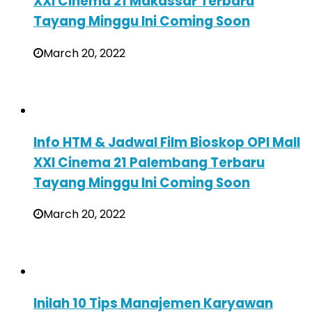
XXI Cinema 21 Makassar Terbaru
Tayang Minggu Ini Coming Soon
March 20, 2022
Info HTM & Jadwal Film Bioskop OPI Mall
XXI Cinema 21 Palembang Terbaru
Tayang Minggu Ini Coming Soon
March 20, 2022
Inilah 10 Tips Manajemen Karyawan