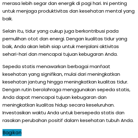
merasa lebih segar dan energik di pagi hari. Ini penting
untuk menjaga produktivitas dan kesehatan mental yang
baik.
Selain itu, tidur yang cukup juga berkontribusi pada
pemulihan otot dan energi. Dengan kualitas tidur yang
baik, Anda akan lebih siap untuk menjalani aktivitas
sehari-hari dan mencapai tujuan kebugaran Anda.
Sepeda statis menawarkan berbagai manfaat
kesehatan yang signifikan, mulai dari meningkatkan
kesehatan jantung hingga meningkatkan kualitas tidur.
Dengan rutin berolahraga menggunakan sepeda statis,
Anda dapat mencapai tujuan kebugaran dan
meningkatkan kualitas hidup secara keseluruhan.
Investasikan waktu Anda untuk bersepeda statis dan
rasakan perubahan positif dalam kesehatan tubuh Anda.
Bagikan