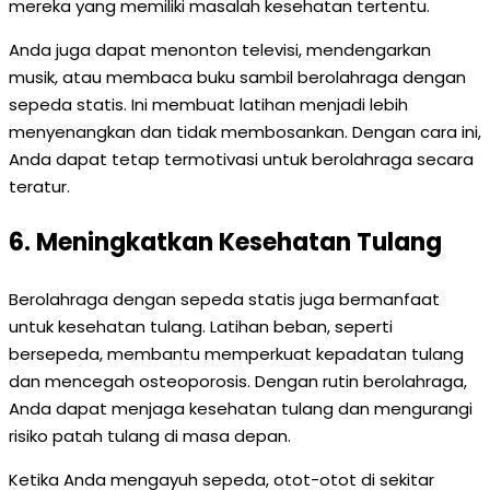
mereka yang memiliki masalah kesehatan tertentu.
Anda juga dapat menonton televisi, mendengarkan
musik, atau membaca buku sambil berolahraga dengan
sepeda statis. Ini membuat latihan menjadi lebih
menyenangkan dan tidak membosankan. Dengan cara ini,
Anda dapat tetap termotivasi untuk berolahraga secara
teratur.
6. Meningkatkan Kesehatan Tulang
Berolahraga dengan sepeda statis juga bermanfaat
untuk kesehatan tulang. Latihan beban, seperti
bersepeda, membantu memperkuat kepadatan tulang
dan mencegah osteoporosis. Dengan rutin berolahraga,
Anda dapat menjaga kesehatan tulang dan mengurangi
risiko patah tulang di masa depan.
Ketika Anda mengayuh sepeda, otot-otot di sekitar