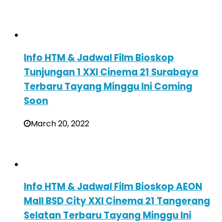
Info HTM & Jadwal Film Bioskop
Tunjungan 1 XXI Cinema 21 Surabaya
Terbaru Tayang Minggu Ini Coming
Soon
March 20, 2022
Info HTM & Jadwal Film Bioskop AEON
Mall BSD City XXI Cinema 21 Tangerang
Selatan Terbaru Tayang Minggu Ini