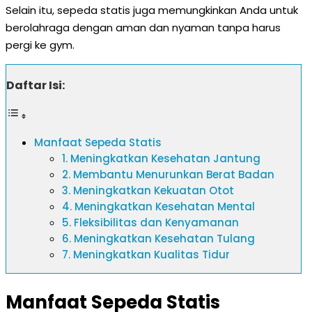
Selain itu, sepeda statis juga memungkinkan Anda untuk
berolahraga dengan aman dan nyaman tanpa harus
pergi ke gym.
Daftar Isi:
Manfaat Sepeda Statis
1. Meningkatkan Kesehatan Jantung
2. Membantu Menurunkan Berat Badan
3. Meningkatkan Kekuatan Otot
4. Meningkatkan Kesehatan Mental
5. Fleksibilitas dan Kenyamanan
6. Meningkatkan Kesehatan Tulang
7. Meningkatkan Kualitas Tidur
Manfaat Sepeda Statis