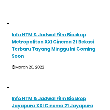
Info HTM & Jadwal Film Bioskop
Metropolitan XXI Cinema 21 Bekasi
Terbaru Tayang Minggu Ini Coming
Soon
March 20, 2022
Info HTM & Jadwal Film Bioskop
Jayapura XXI Cinema 21 Jayapura