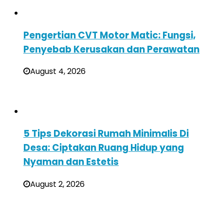
Pengertian CVT Motor Matic: Fungsi,
Penyebab Kerusakan dan Perawatan
August 4, 2026
5 Tips Dekorasi Rumah Minimalis Di
Desa: Ciptakan Ruang Hidup yang
Nyaman dan Estetis
August 2, 2026