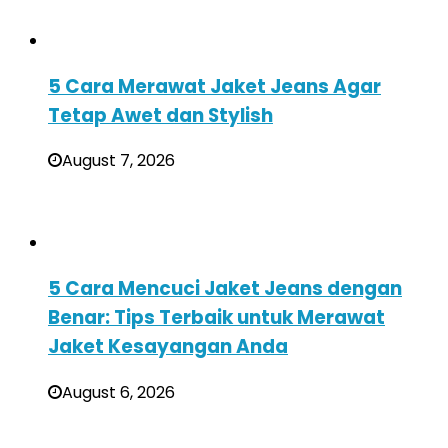
5 Cara Merawat Jaket Jeans Agar
Tetap Awet dan Stylish
August 7, 2026
5 Cara Mencuci Jaket Jeans dengan
Benar: Tips Terbaik untuk Merawat
Jaket Kesayangan Anda
August 6, 2026