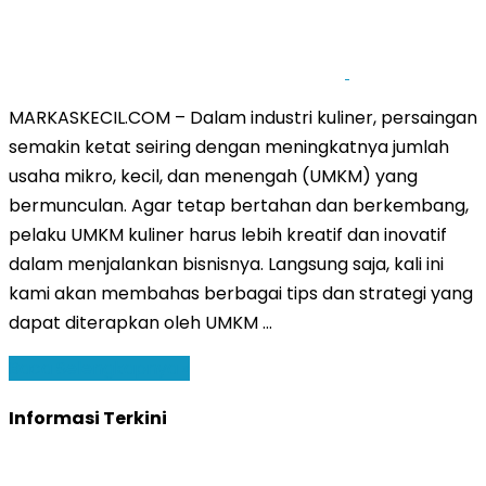
MARKASKECIL.COM – Dalam industri kuliner, persaingan
semakin ketat seiring dengan meningkatnya jumlah
usaha mikro, kecil, dan menengah (UMKM) yang
bermunculan. Agar tetap bertahan dan berkembang,
pelaku UMKM kuliner harus lebih kreatif dan inovatif
dalam menjalankan bisnisnya. Langsung saja, kali ini
kami akan membahas berbagai tips dan strategi yang
dapat diterapkan oleh UMKM …
Baca Selengkapnya »
Informasi Terkini