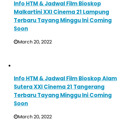
Info HTM & Jadwal Film Bioskop
Malkartini XXI Cinema 21 Lampung
Terbaru Tayang Minggu Ini Coming
Soon
March 20, 2022
Info HTM & Jadwal Film Bioskop Alam
Sutera XXI Cinema 21 Tangerang
Terbaru Tayang Minggu Ini Coming
Soon
March 20, 2022