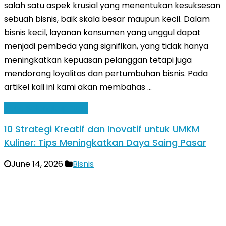
salah satu aspek krusial yang menentukan kesuksesan
sebuah bisnis, baik skala besar maupun kecil. Dalam
bisnis kecil, layanan konsumen yang unggul dapat
menjadi pembeda yang signifikan, yang tidak hanya
meningkatkan kepuasan pelanggan tetapi juga
mendorong loyalitas dan pertumbuhan bisnis. Pada
artikel kali ini kami akan membahas …
Baca Selengkapnya »
10 Strategi Kreatif dan Inovatif untuk UMKM
Kuliner: Tips Meningkatkan Daya Saing Pasar
June 14, 2026
Bisnis