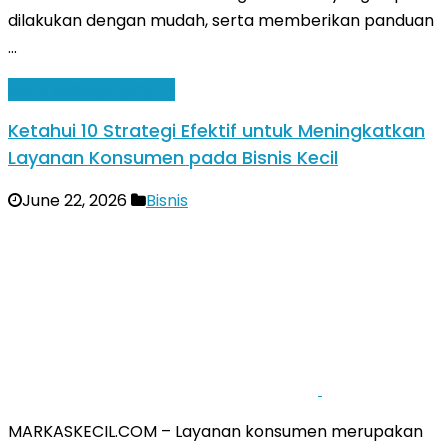
dilakukan dengan mudah, serta memberikan panduan
…
Baca Selengkapnya »
Ketahui 10 Strategi Efektif untuk Meningkatkan
Layanan Konsumen pada Bisnis Kecil
June 22, 2026
Bisnis
MARKASKECIL.COM – Layanan konsumen merupakan