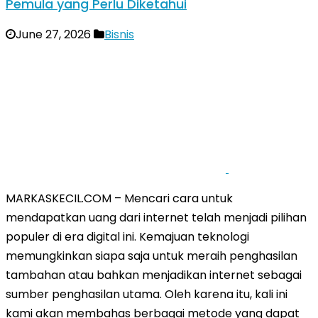
Pemula yang Perlu Diketahui
June 27, 2026
Bisnis
MARKASKECIL.COM – Mencari cara untuk
mendapatkan uang dari internet telah menjadi pilihan
populer di era digital ini. Kemajuan teknologi
memungkinkan siapa saja untuk meraih penghasilan
tambahan atau bahkan menjadikan internet sebagai
sumber penghasilan utama. Oleh karena itu, kali ini
kami akan membahas berbagai metode yang dapat