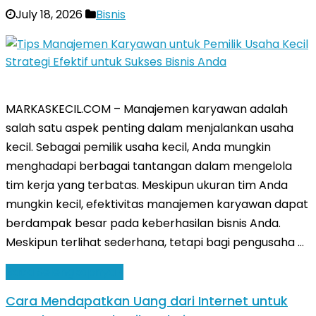
July 18, 2026
Bisnis
MARKASKECIL.COM – Manajemen karyawan adalah
salah satu aspek penting dalam menjalankan usaha
kecil. Sebagai pemilik usaha kecil, Anda mungkin
menghadapi berbagai tantangan dalam mengelola
tim kerja yang terbatas. Meskipun ukuran tim Anda
mungkin kecil, efektivitas manajemen karyawan dapat
berdampak besar pada keberhasilan bisnis Anda.
Meskipun terlihat sederhana, tetapi bagi pengusaha …
Baca Selengkapnya »
Cara Mendapatkan Uang dari Internet untuk