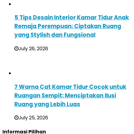
5 Tips Desain Interior Kamar Tidur Anak
Remaja Perempuan: Ciptakan Ruang
yang Stylish dan Fungsional
July 26, 2026
7 Warna Cat Kamar Tidur Cocok untuk
Ruangan Sempit: Menciptakan Ilusi
Ruang yang Lebih Luas
July 25, 2026
Informasi Pilihan