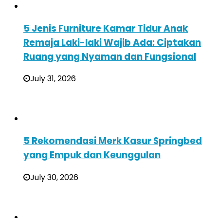
5 Jenis Furniture Kamar Tidur Anak
Remaja Laki-laki Wajib Ada: Ciptakan
Ruang yang Nyaman dan Fungsional
July 31, 2026
5 Rekomendasi Merk Kasur Springbed
yang Empuk dan Keunggulan
July 30, 2026