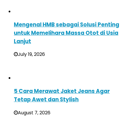
Mengenal HMB sebagai Solusi Penting
untuk Memelihara Massa Otot di Usia
Lanjut
July 19, 2026
5 Cara Merawat Jaket Jeans Agar
Tetap Awet dan Stylish
August 7, 2026