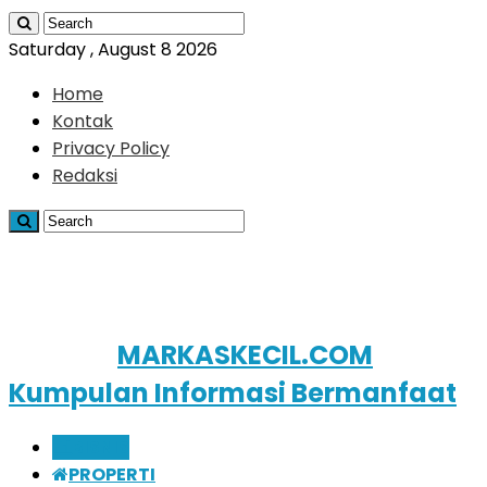
Saturday , August 8 2026
Home
Kontak
Privacy Policy
Redaksi
MARKASKECIL.COM
Kumpulan Informasi Bermanfaat
BISNIS
PROPERTI