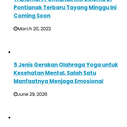
Pontianak Terbaru Tayang Minggu Ini
Coming Soon
March 20, 2022
5 Jenis Gerakan Olahraga Yoga untuk
Kesehatan Mental, Salah Satu
Manfaatnya Menjaga Emosional
June 29, 2026