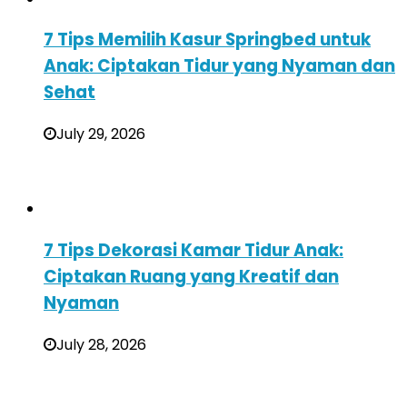
7 Tips Memilih Kasur Springbed untuk
Anak: Ciptakan Tidur yang Nyaman dan
Sehat
July 29, 2026
7 Tips Dekorasi Kamar Tidur Anak:
Ciptakan Ruang yang Kreatif dan
Nyaman
July 28, 2026