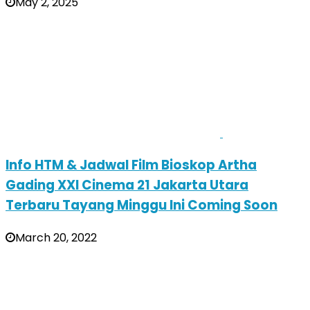
May 2, 2025
Info HTM & Jadwal Film Bioskop Artha
Gading XXI Cinema 21 Jakarta Utara
Terbaru Tayang Minggu Ini Coming Soon
March 20, 2022