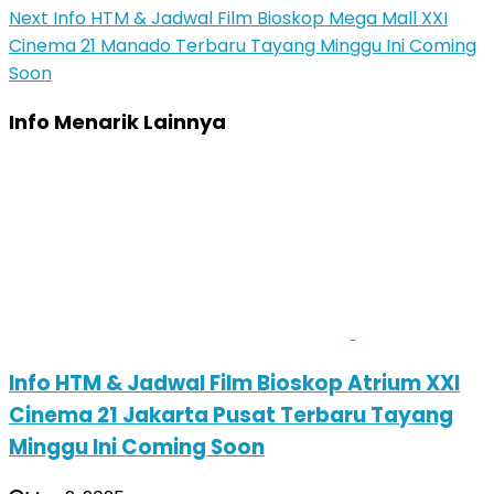
Next
Info HTM & Jadwal Film Bioskop Mega Mall XXI
Cinema 21 Manado Terbaru Tayang Minggu Ini Coming
Soon
Info Menarik Lainnya
Info HTM & Jadwal Film Bioskop Atrium XXI
Cinema 21 Jakarta Pusat Terbaru Tayang
Minggu Ini Coming Soon