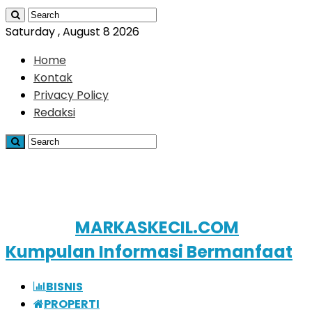
Saturday , August 8 2026
Home
Kontak
Privacy Policy
Redaksi
MARKASKECIL.COM
Kumpulan Informasi Bermanfaat
BISNIS
PROPERTI