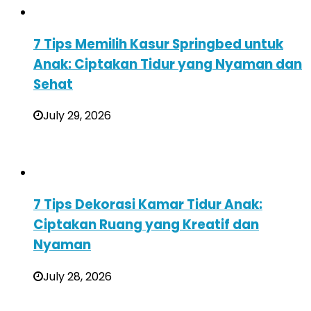
7 Tips Memilih Kasur Springbed untuk
Anak: Ciptakan Tidur yang Nyaman dan
Sehat
July 29, 2026
7 Tips Dekorasi Kamar Tidur Anak:
Ciptakan Ruang yang Kreatif dan
Nyaman
July 28, 2026