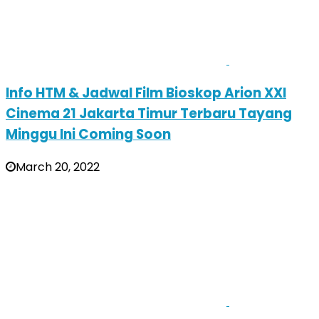
Info HTM & Jadwal Film Bioskop Arion XXI
Cinema 21 Jakarta Timur Terbaru Tayang
Minggu Ini Coming Soon
March 20, 2022