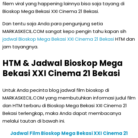
filem viral yang happening lainnya bisa saja tayang di
Bioskop Mega Bekasi XXI Cinema 21 Bekasi.
Dan tentu saja Anda para pengunjung setia
MARKASKECIL.COM sangat kepo pengin tahu kapan sih
jadwal Bioskop Mega Bekasi XXI Cinema 21 Bekasi
HTM dan
jam tayangnya.
HTM & Jadwal Bioskop Mega
Bekasi XXI Cinema 21 Bekasi
Untuk Anda pecinta blog jadwal film bioskop di
MARKASKECIL.COM yang membutuhkan informasi judul film
dan HTM terbaru di Bioskop Mega Bekasi XXI Cinema 21
Bekasi terlengkap, maka Anda dapat membacanya
melalui tautan di bawah ini.
Jadwal Film Bioskop Mega Bekasi XXI Cinema 21