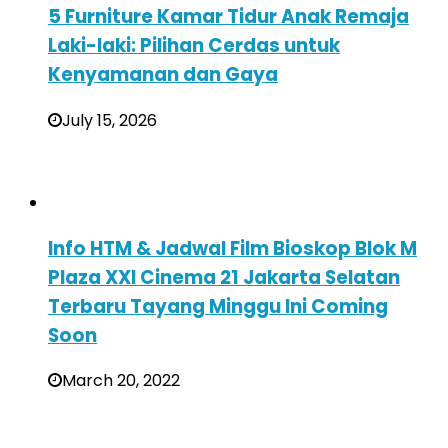
5 Furniture Kamar Tidur Anak Remaja
Laki-laki: Pilihan Cerdas untuk
Kenyamanan dan Gaya
July 15, 2026
Info HTM & Jadwal Film Bioskop Blok M
Plaza XXI Cinema 21 Jakarta Selatan
Terbaru Tayang Minggu Ini Coming
Soon
March 20, 2022