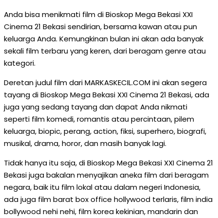
Anda bisa menikmati film di Bioskop Mega Bekasi XXI
Cinema 21 Bekasi sendirian, bersama kawan atau pun
keluarga Anda. Kemungkinan bulan ini akan ada banyak
sekali film terbaru yang keren, dari beragam genre atau
kategori.
Deretan judul film dari MARKASKECIL.COM ini akan segera
tayang di Bioskop Mega Bekasi XXI Cinema 21 Bekasi, ada
juga yang sedang tayang dan dapat Anda nikmati
seperti film komedi, romantis atau percintaan, pilem
keluarga, biopic, perang, action, fiksi, superhero, biografi,
musikal, drama, horor, dan masih banyak lagi.
Tidak hanya itu saja, di Bioskop Mega Bekasi XXI Cinema 21
Bekasi juga bakalan menyajikan aneka film dari beragam
negara, baik itu film lokal atau dalam negeri Indonesia,
ada juga film barat box office hollywood terlaris, film india
bollywood nehi nehi, film korea kekinian, mandarin dan