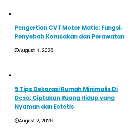
Pengertian CVT Motor Matic: Fungsi,
Penyebab Kerusakan dan Perawatan
August 4, 2026
5 Tips Dekorasi Rumah Minimalis Di
Desa: Ciptakan Ruang Hidup yang
Nyaman dan Estetis
August 2, 2026