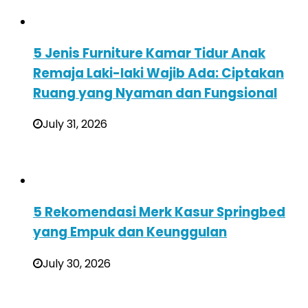
5 Jenis Furniture Kamar Tidur Anak
Remaja Laki-laki Wajib Ada: Ciptakan
Ruang yang Nyaman dan Fungsional
July 31, 2026
5 Rekomendasi Merk Kasur Springbed
yang Empuk dan Keunggulan
July 30, 2026