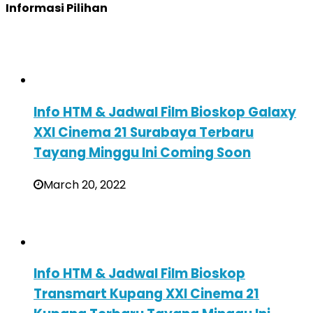
Informasi Pilihan
Info HTM & Jadwal Film Bioskop Galaxy
XXI Cinema 21 Surabaya Terbaru
Tayang Minggu Ini Coming Soon
March 20, 2022
Info HTM & Jadwal Film Bioskop
Transmart Kupang XXI Cinema 21