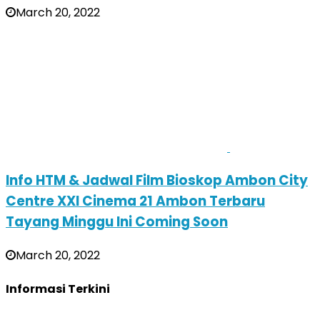
March 20, 2022
Info HTM & Jadwal Film Bioskop Ambon City
Centre XXI Cinema 21 Ambon Terbaru
Tayang Minggu Ini Coming Soon
March 20, 2022
Informasi Terkini