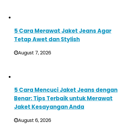
5 Cara Merawat Jaket Jeans Agar
Tetap Awet dan Stylish
August 7, 2026
5 Cara Mencuci Jaket Jeans dengan
Benar: Tips Terbaik untuk Merawat
Jaket Kesayangan Anda
August 6, 2026