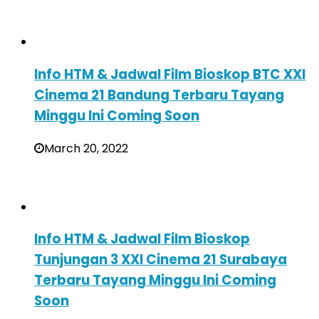
Info HTM & Jadwal Film Bioskop BTC XXI
Cinema 21 Bandung Terbaru Tayang
Minggu Ini Coming Soon
March 20, 2022
Info HTM & Jadwal Film Bioskop
Tunjungan 3 XXI Cinema 21 Surabaya
Terbaru Tayang Minggu Ini Coming
Soon