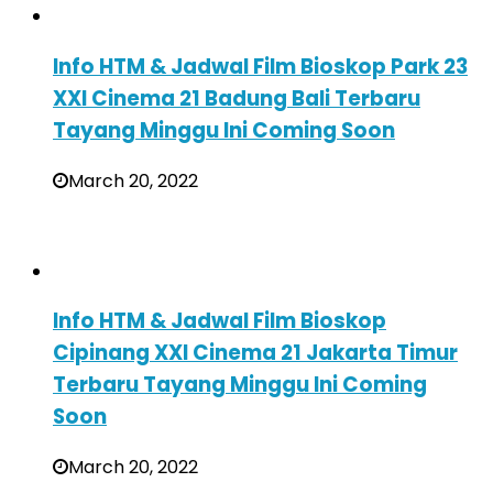
Info HTM & Jadwal Film Bioskop Park 23
XXI Cinema 21 Badung Bali Terbaru
Tayang Minggu Ini Coming Soon
March 20, 2022
Info HTM & Jadwal Film Bioskop
Cipinang XXI Cinema 21 Jakarta Timur
Terbaru Tayang Minggu Ini Coming
Soon
March 20, 2022