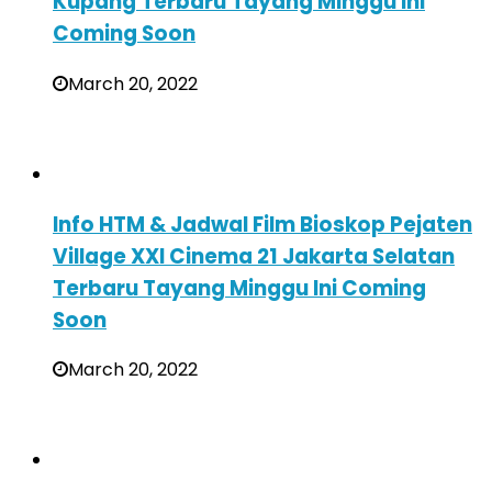
Kupang Terbaru Tayang Minggu Ini
Coming Soon
March 20, 2022
Info HTM & Jadwal Film Bioskop Pejaten
Village XXI Cinema 21 Jakarta Selatan
Terbaru Tayang Minggu Ini Coming
Soon
March 20, 2022