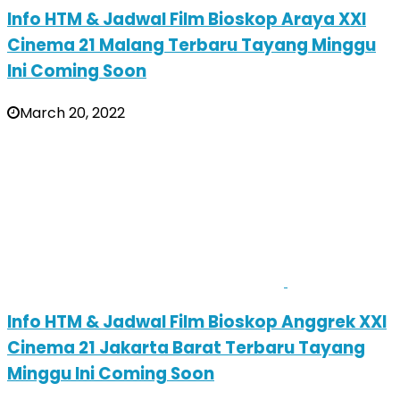
Info HTM & Jadwal Film Bioskop Araya XXI
Cinema 21 Malang Terbaru Tayang Minggu
Ini Coming Soon
March 20, 2022
Info HTM & Jadwal Film Bioskop Anggrek XXI
Cinema 21 Jakarta Barat Terbaru Tayang
Minggu Ini Coming Soon