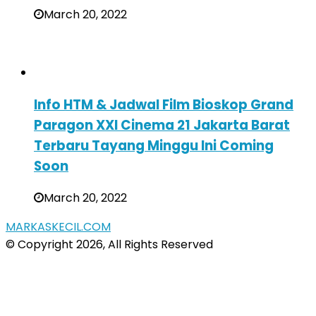
March 20, 2022
Info HTM & Jadwal Film Bioskop Grand
Paragon XXI Cinema 21 Jakarta Barat
Terbaru Tayang Minggu Ini Coming
Soon
March 20, 2022
MARKASKECIL.COM
© Copyright 2026, All Rights Reserved