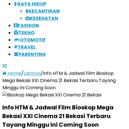
GAYA HIDUP
KECANTIKAN
KESEHATAN
FASHION
TEKNO
OTOMOTIF
TRAVEL
PARENTING
Home
/
Lainnya
/
Info HTM & Jadwal Film Bioskop
Mega Bekasi XXI Cinema 21 Bekasi Terbaru Tayang
Minggu Ini Coming Soon
Info HTM & Jadwal Film Bioskop Mega
Bekasi XXI Cinema 21 Bekasi Terbaru
Tayang Minggu Ini Coming Soon