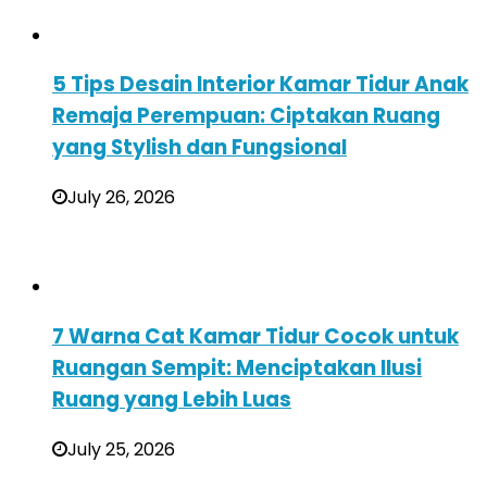
5 Tips Desain Interior Kamar Tidur Anak
Remaja Perempuan: Ciptakan Ruang
yang Stylish dan Fungsional
July 26, 2026
7 Warna Cat Kamar Tidur Cocok untuk
Ruangan Sempit: Menciptakan Ilusi
Ruang yang Lebih Luas
July 25, 2026