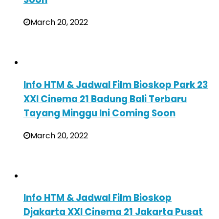
March 20, 2022
Info HTM & Jadwal Film Bioskop Park 23
XXI Cinema 21 Badung Bali Terbaru
Tayang Minggu Ini Coming Soon
March 20, 2022
Info HTM & Jadwal Film Bioskop
Djakarta XXI Cinema 21 Jakarta Pusat