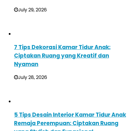
July 29, 2026
7 Tips Dekorasi Kamar Tidur Anak:
Ciptakan Ruang yang Kreatif dan
Nyaman
July 28, 2026
5 Tips Desain Interior Kamar Tidur Anak
Remaja Perempuan: Ciptakan Ruang