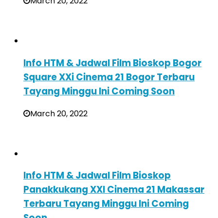
March 20, 2022
Info HTM & Jadwal Film Bioskop Bogor
Square XXi Cinema 21 Bogor Terbaru
Tayang Minggu Ini Coming Soon
March 20, 2022
Info HTM & Jadwal Film Bioskop
Panakkukang XXI Cinema 21 Makassar
Terbaru Tayang Minggu Ini Coming
Soon