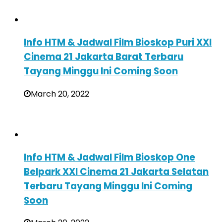
Info HTM & Jadwal Film Bioskop Puri XXI
Cinema 21 Jakarta Barat Terbaru
Tayang Minggu Ini Coming Soon
March 20, 2022
Info HTM & Jadwal Film Bioskop One
Belpark XXI Cinema 21 Jakarta Selatan
Terbaru Tayang Minggu Ini Coming
Soon