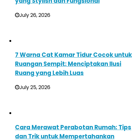
yang Stylish dan Fungsional
July 26, 2026
7 Warna Cat Kamar Tidur Cocok untuk
Ruangan Sempit: Menciptakan Ilusi
Ruang yang Lebih Luas
July 25, 2026
Cara Merawat Perabotan Rumah: Tips
dan Trik untuk Mempertahankan