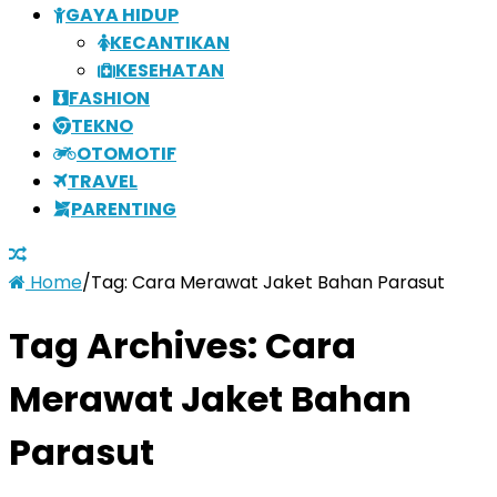
GAYA HIDUP
KECANTIKAN
KESEHATAN
FASHION
TEKNO
OTOMOTIF
TRAVEL
PARENTING
Home
/
Tag:
Cara Merawat Jaket Bahan Parasut
Tag Archives:
Cara
Merawat Jaket Bahan
Parasut