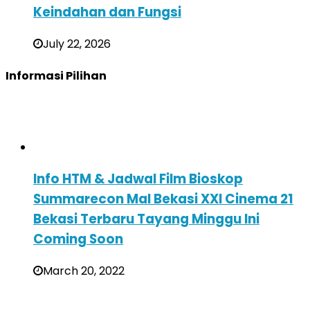
Keindahan dan Fungsi
July 22, 2026
Informasi Pilihan
Info HTM & Jadwal Film Bioskop
Summarecon Mal Bekasi XXI Cinema 21
Bekasi Terbaru Tayang Minggu Ini
Coming Soon
March 20, 2022