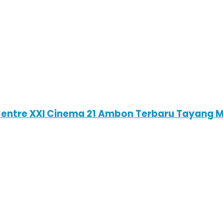
Centre XXI Cinema 21 Ambon Terbaru Tayang M