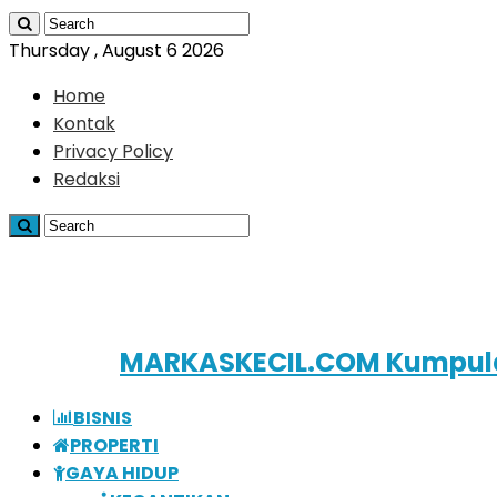
Thursday , August 6 2026
Home
Kontak
Privacy Policy
Redaksi
MARKASKECIL.COM Kumpula
BISNIS
PROPERTI
GAYA HIDUP