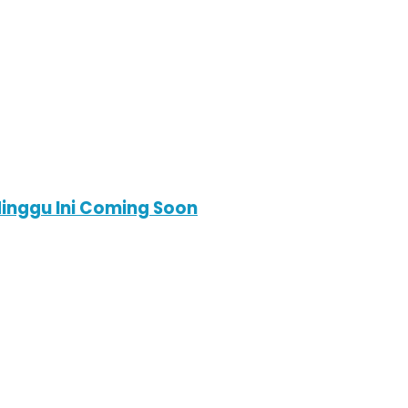
inggu Ini Coming Soon