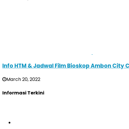
Info HTM & Jadwal Film Bioskop Ambon City 
March 20, 2022
Informasi Terkini