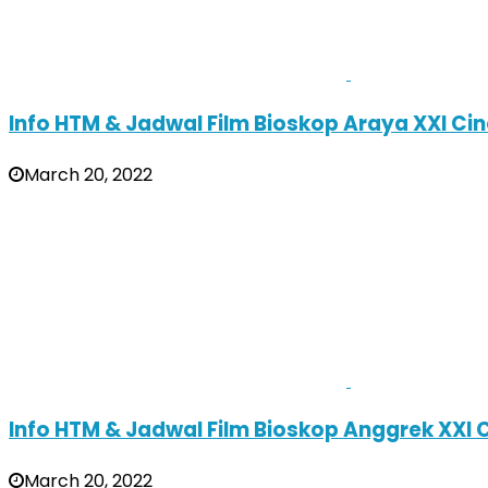
Info HTM & Jadwal Film Bioskop Araya XXI C
March 20, 2022
Info HTM & Jadwal Film Bioskop Anggrek XXI
March 20, 2022