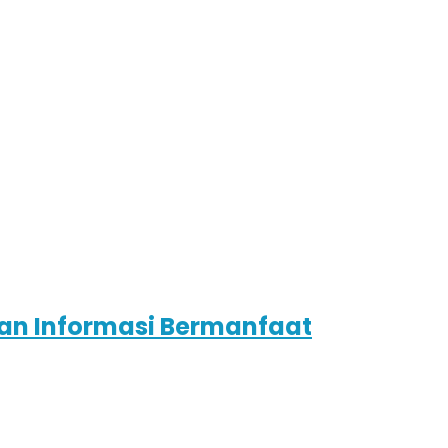
n Informasi Bermanfaat