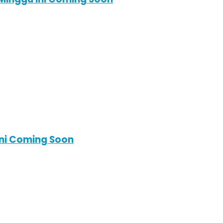
Ini Coming Soon