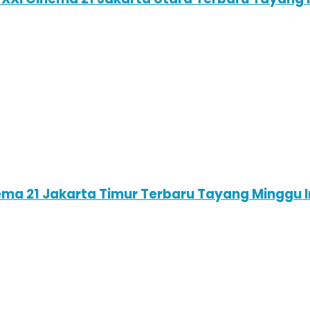
nema 21 Jakarta Timur Terbaru Tayang Minggu 