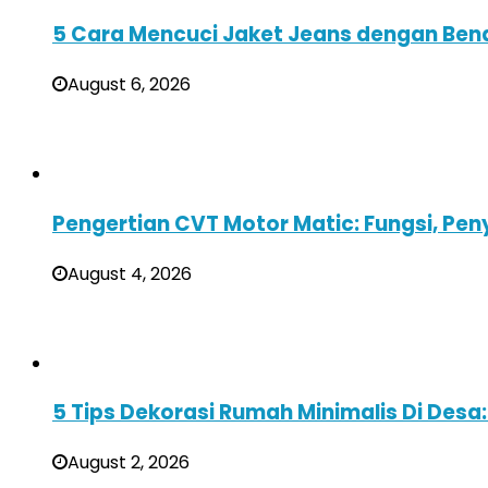
5 Cara Mencuci Jaket Jeans dengan Ben
August 6, 2026
Pengertian CVT Motor Matic: Fungsi, P
August 4, 2026
5 Tips Dekorasi Rumah Minimalis Di Des
August 2, 2026