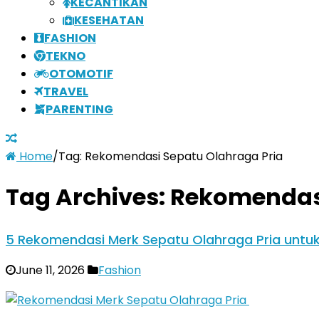
KECANTIKAN
KESEHATAN
FASHION
TEKNO
OTOMOTIF
TRAVEL
PARENTING
Home
/
Tag:
Rekomendasi Sepatu Olahraga Pria
Tag Archives:
Rekomendasi
5 Rekomendasi Merk Sepatu Olahraga Pria untuk
June 11, 2026
Fashion