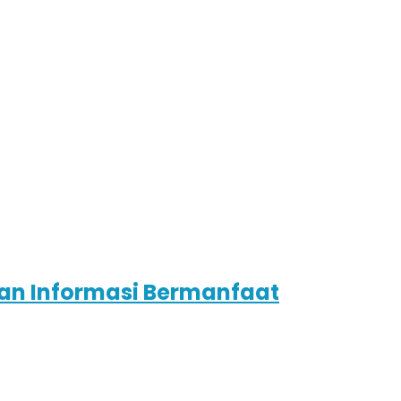
n Informasi Bermanfaat