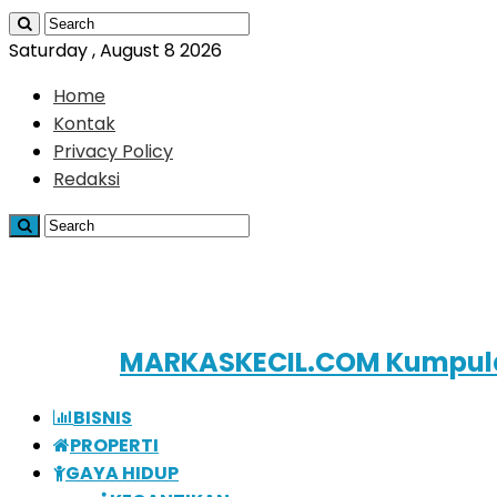
Saturday , August 8 2026
Home
Kontak
Privacy Policy
Redaksi
MARKASKECIL.COM Kumpula
BISNIS
PROPERTI
GAYA HIDUP