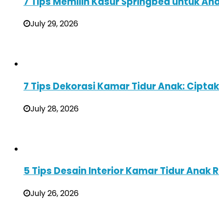
7 Tips Memilih Kasur Springbed untuk A
July 29, 2026
7 Tips Dekorasi Kamar Tidur Anak: Cipt
July 28, 2026
5 Tips Desain Interior Kamar Tidur Anak
July 26, 2026