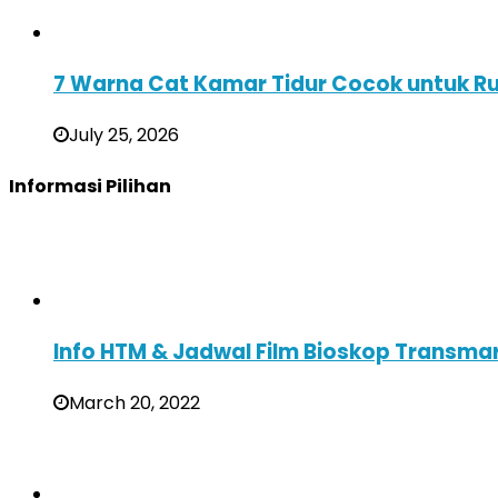
7 Warna Cat Kamar Tidur Cocok untuk Ru
July 25, 2026
Informasi Pilihan
Info HTM & Jadwal Film Bioskop Transma
March 20, 2022