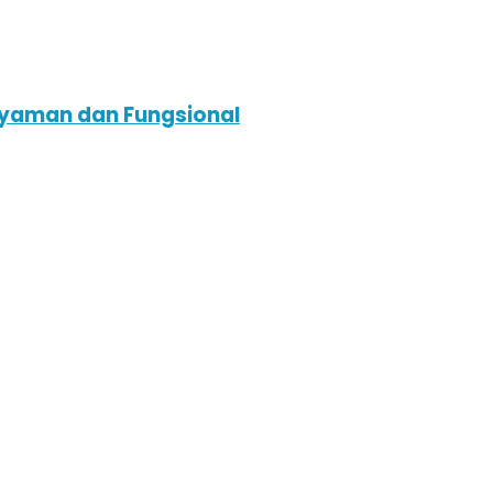
 Nyaman dan Fungsional